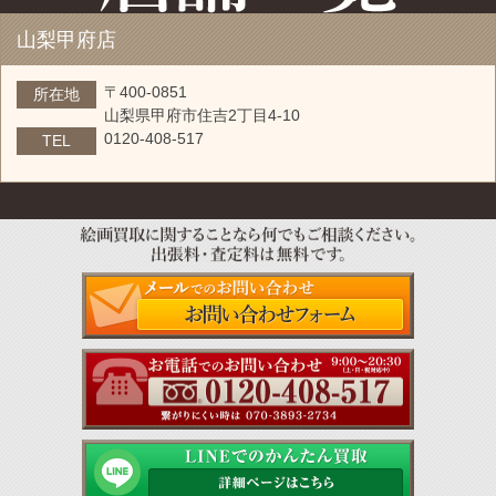
山梨甲府店
〒400-0851
所在地
山梨県甲府市住吉2丁目4-10
0120-408-517
TEL