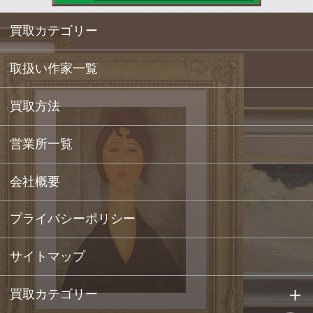
買取カテゴリー
取扱い作家一覧
買取方法
営業所一覧
会社概要
プライバシーポリシー
サイトマップ
買取カテゴリー