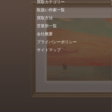
買取カテゴリー
取扱い作家一覧
買取方法
営業所一覧
会社概要
プライバシーポリシー
サイトマップ