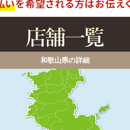
和歌山県の詳細