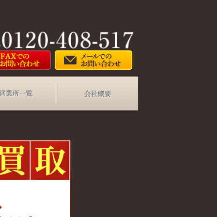
法
営業所一覧
会社概要