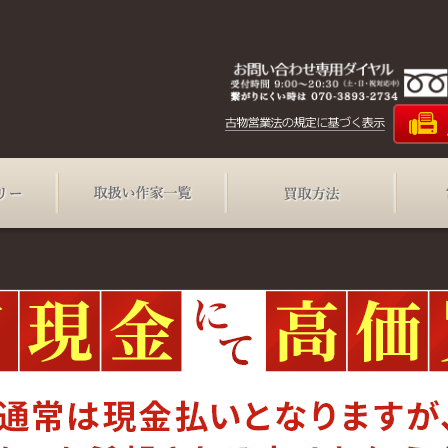
買取カテゴリー
取扱い作家一覧
買取方