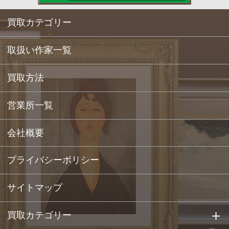
買取カテゴリー
取扱い作家一覧
買取方法
営業所一覧
会社概要
プライバシーポリシー
サイトマップ
買取カテゴリー