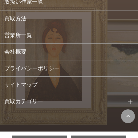
取扱い作家一覧
買取方法
営業所一覧
会社概要
プライバシーポリシー
サイトマップ
買取カテゴリー