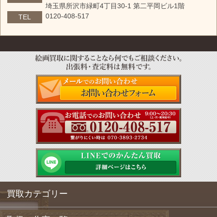
埼玉県所沢市緑町4丁目30-1 第二平岡ビル1階
0120-408-517
TEL
買取カテゴリー