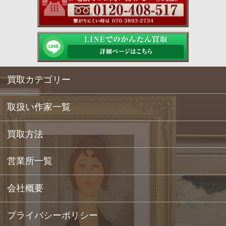
買取カテゴリー
取扱い作家一覧
買取方法
営業所一覧
会社概要
プライバシーポリシー