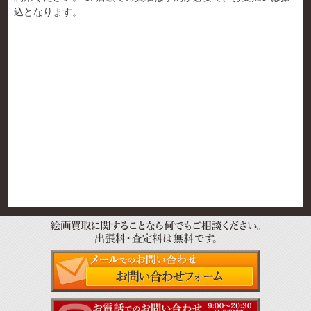
込となります。