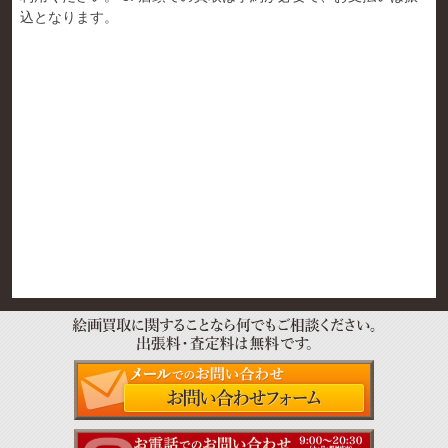
込となります。