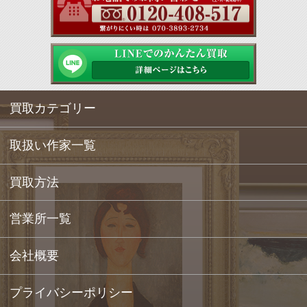
買取カテゴリー
取扱い作家一覧
買取方法
営業所一覧
会社概要
プライバシーポリシー